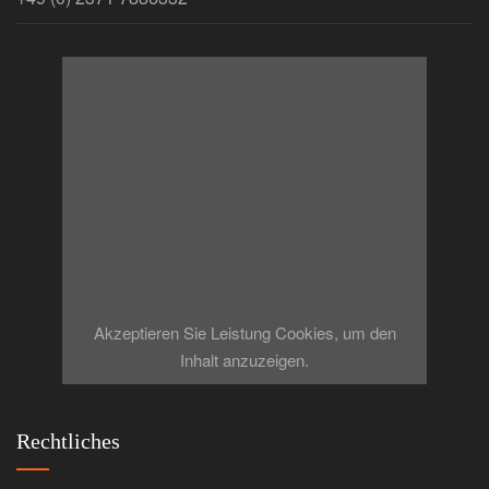
Akzeptieren Sie
Leistung
Cookies, um den
Inhalt anzuzeigen.
Rechtliches