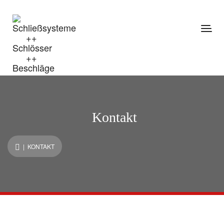
Kontakt
| KONTAKT